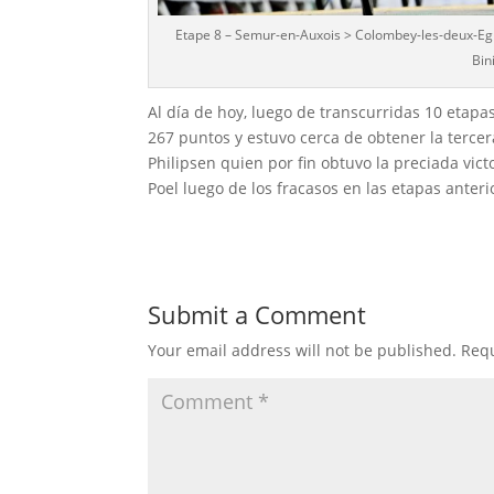
Etape 8 – Semur-en-Auxois > Colombey-les-deux-Egli
Bin
Al día de hoy, luego de transcurridas 10 etapas,
267 puntos y estuvo cerca de obtener la tercer
Philipsen quien por fin obtuvo la preciada vi
Poel luego de los fracasos en las etapas anteri
Submit a Comment
Your email address will not be published.
Requ