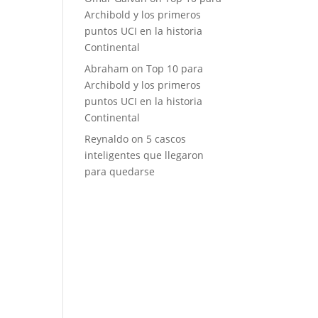
Archibold y los primeros
puntos UCI en la historia
Continental
Abraham
on
Top 10 para
Archibold y los primeros
puntos UCI en la historia
Continental
Reynaldo
on
5 cascos
inteligentes que llegaron
para quedarse