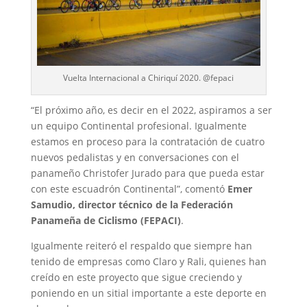
Vuelta Internacional a Chiriquí 2020. @fepaci
“El próximo año, es decir en el 2022, aspiramos a ser
un equipo Continental profesional. Igualmente
estamos en proceso para la contratación de cuatro
nuevos pedalistas y en conversaciones con el
panameño Christofer Jurado para que pueda estar
con este escuadrón Continental”, comentó
Emer
Samudio, director técnico de la Federación
Panameña de Ciclismo (FEPACI)
.
Igualmente reiteró el respaldo que siempre han
tenido de empresas como Claro y Rali, quienes han
creído en este proyecto que sigue creciendo y
poniendo en un sitial importante a este deporte en