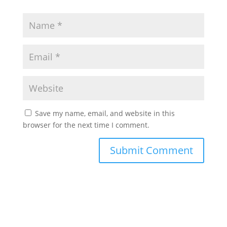
Save my name, email, and website in this
browser for the next time I comment.