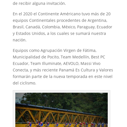
de recibir alguna invitación.
En el 2020 el Continente Américano tuvo más de 20
equipos Continentales procedentes de Argentina,
Brasil, Canadá, Colombia, México, Paraguay, Ecuador
y Estados Unidos, a los cuales se sumará nuestra
nación.
Equipos como Agrupación Virgen de Fátima,
Municipalidad de Pocito, Team Medellín, Best PC
Ecuador, Team Illuminate, AEVOLO, Massi Vivo
Conecta, y más reciente Panamá Es Cultura y Valores
formarán parte de la nueva temporada en este nivel
del ciclismo.