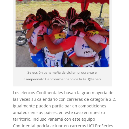
Selección panameña de ciclismo, durante el
Campeonato Centroamericano de Ruta. @fepaci
Los elencos Continentales basan la gran mayoría de
las veces su calendario con carreras de categoría 2.2,
igualmente pueden participar en competiciones
amateur en sus países, en este caso en nuestro
territorio. Incluso Panamá con este equipo
Continental podría actuar en carreras UCI ProSeries