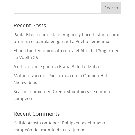
Recent Posts
Paula Blasi conquista el Angliru y hace historia como
primera española en ganar La Vuelta Femenina
El pelotón femenino afrontará el Alto de L’Angliru en
La Vuelta 26
Axel Laurance gana la Etapa 3 de la Itzulia
Mathieu van der Poel arrasa en la Omloop Het
Nieuwsblad
Scaroni domina en Green Mountain y se corona
campeón
Recent Comments
Kathia Acosta
on
Albert Philipsen es el nuevo
campeón del mundo de ruta junior