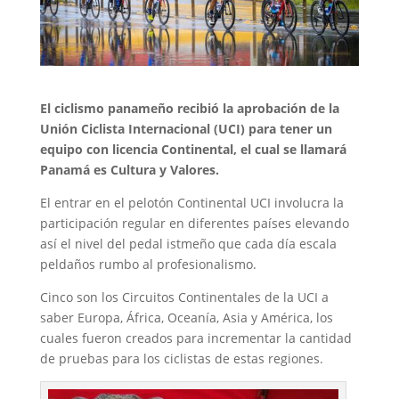
El ciclismo panameño recibió la aprobación de la
Unión Ciclista Internacional (UCI) para tener un
equipo con licencia Continental, el cual se llamará
Panamá es Cultura y Valores.
El entrar en el pelotón Continental UCI involucra la
participación regular en diferentes países elevando
así el nivel del pedal istmeño que cada día escala
peldaños rumbo al profesionalismo.
Cinco son los Circuitos Continentales de la UCI a
saber Europa, África, Oceanía, Asia y América, los
cuales fueron creados para incrementar la cantidad
de pruebas para los ciclistas de estas regiones.