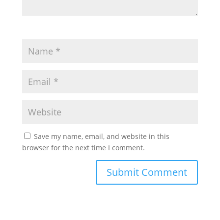
Save my name, email, and website in this
browser for the next time I comment.