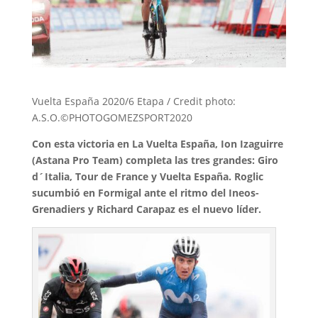
Vuelta España 2020/6 Etapa / Credit photo:
A.S.O.©PHOTOGOMEZSPORT2020
Con esta victoria en La Vuelta España, Ion Izaguirre
(Astana Pro Team) completa las tres grandes: Giro
d´Italia, Tour de France y Vuelta España. Roglic
sucumbió en Formigal ante el ritmo del Ineos-
Grenadiers y Richard Carapaz es el nuevo líder.