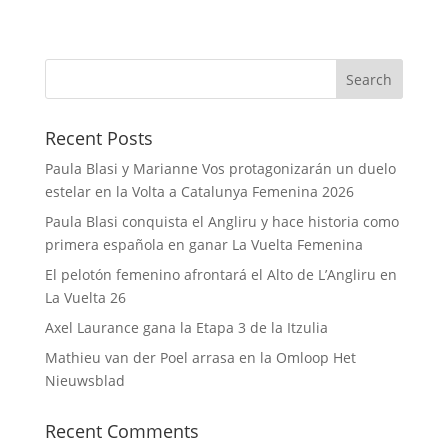
Recent Posts
Paula Blasi y Marianne Vos protagonizarán un duelo
estelar en la Volta a Catalunya Femenina 2026
Paula Blasi conquista el Angliru y hace historia como
primera española en ganar La Vuelta Femenina
El pelotón femenino afrontará el Alto de L’Angliru en
La Vuelta 26
Axel Laurance gana la Etapa 3 de la Itzulia
Mathieu van der Poel arrasa en la Omloop Het
Nieuwsblad
Recent Comments