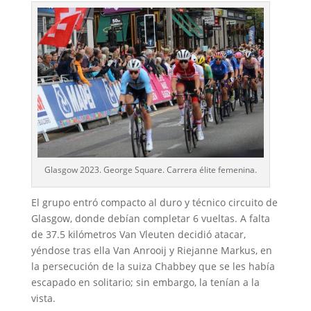
Glasgow 2023. George Square. Carrera élite femenina.
El grupo entró compacto al duro y técnico circuito de
Glasgow, donde debían completar 6 vueltas. A falta
de 37.5 kilómetros Van Vleuten decidió atacar,
yéndose tras ella Van Anrooij y Riejanne Markus, en
la persecución de la suiza Chabbey que se les había
escapado en solitario; sin embargo, la tenían a la
vista.