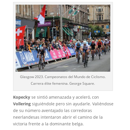
Glasgow 2023. Campeonatos del Mundo de Ciclismo.
Carrera élite femenina. George Square.
Kopecky
se sintió amenazada y aceleró, con
Vollering
siguiéndole pero sin ayudarle. Valiéndose
de su número aventajado las corredoras
neerlandesas intentaron abrir el camino de la
victoria frente a la dominante belga.