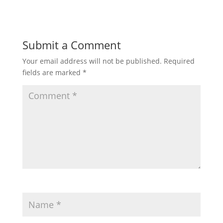
Submit a Comment
Your email address will not be published.
Required
fields are marked
*