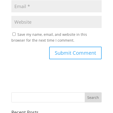
Save my name, email, and website in this
browser for the next time I comment.
Recent Posts