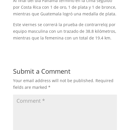
Al final del día Panamá termino en la cima seguido
por Costa Rica con 1 de oro, 1 de plata y 1 de bronce,
mientras que Guatemala logró una medalla de plata.
Este viernes se correrá la prueba de contrarreloj por
equipo masculina con un trazado de 38.8 kilómetros,
mientras que la femenina con un total de 19.4 km.
Submit a Comment
Your email address will not be published.
Required
fields are marked
*