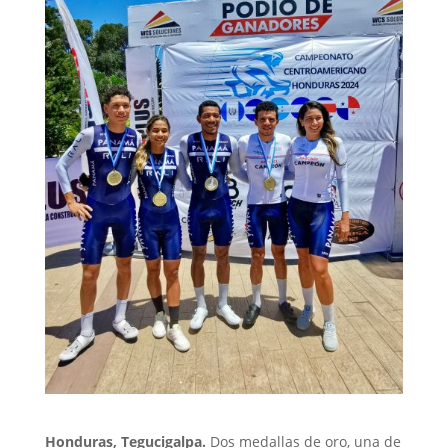
Honduras, Tegucigalpa.
Dos medallas de oro, una de