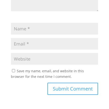
Save my name, email, and website in this
browser for the next time I comment.