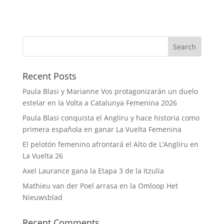
Recent Posts
Paula Blasi y Marianne Vos protagonizarán un duelo
estelar en la Volta a Catalunya Femenina 2026
Paula Blasi conquista el Angliru y hace historia como
primera española en ganar La Vuelta Femenina
El pelotón femenino afrontará el Alto de L’Angliru en
La Vuelta 26
Axel Laurance gana la Etapa 3 de la Itzulia
Mathieu van der Poel arrasa en la Omloop Het
Nieuwsblad
Recent Comments