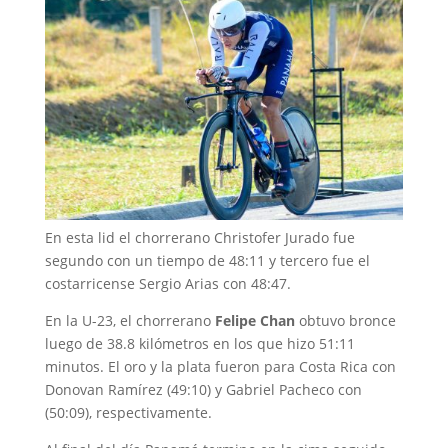
En esta lid el chorrerano Christofer Jurado fue
segundo con un tiempo de 48:11 y tercero fue el
costarricense Sergio Arias con 48:47.
En la U-23, el chorrerano
Felipe Chan
obtuvo bronce
luego de 38.8 kilómetros en los que hizo 51:11
minutos. El oro y la plata fueron para Costa Rica con
Donovan Ramírez (49:10) y Gabriel Pacheco con
(50:09), respectivamente.