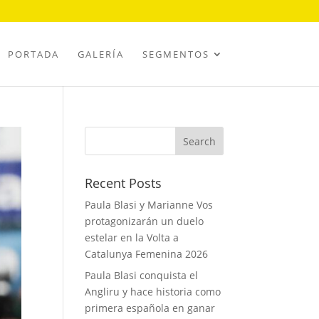
PORTADA
GALERÍA
SEGMENTOS
Recent Posts
Paula Blasi y Marianne Vos
protagonizarán un duelo
estelar en la Volta a
Catalunya Femenina 2026
Paula Blasi conquista el
Angliru y hace historia como
primera española en ganar