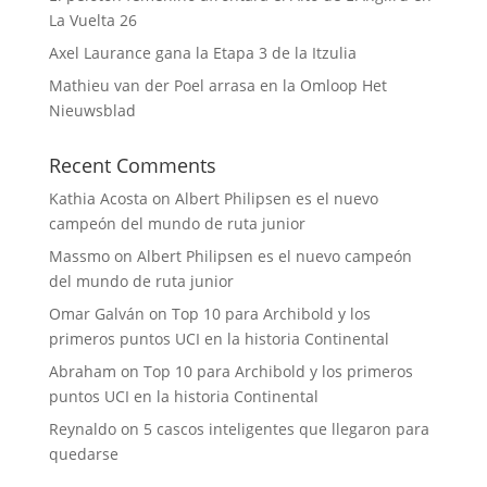
La Vuelta 26
Axel Laurance gana la Etapa 3 de la Itzulia
Mathieu van der Poel arrasa en la Omloop Het
Nieuwsblad
Recent Comments
Kathia Acosta
on
Albert Philipsen es el nuevo
campeón del mundo de ruta junior
Massmo
on
Albert Philipsen es el nuevo campeón
del mundo de ruta junior
Omar Galván
on
Top 10 para Archibold y los
primeros puntos UCI en la historia Continental
Abraham
on
Top 10 para Archibold y los primeros
puntos UCI en la historia Continental
Reynaldo
on
5 cascos inteligentes que llegaron para
quedarse