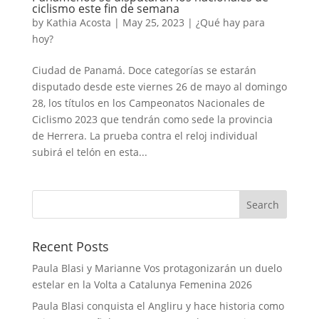
ciclismo este fin de semana
by
Kathia Acosta
|
May 25, 2023
|
¿Qué hay para
hoy?
Ciudad de Panamá. Doce categorías se estarán
disputado desde este viernes 26 de mayo al domingo
28, los títulos en los Campeonatos Nacionales de
Ciclismo 2023 que tendrán como sede la provincia
de Herrera. La prueba contra el reloj individual
subirá el telón en esta...
Recent Posts
Paula Blasi y Marianne Vos protagonizarán un duelo
estelar en la Volta a Catalunya Femenina 2026
Paula Blasi conquista el Angliru y hace historia como