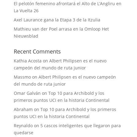
El pelotón femenino afrontará el Alto de L’Angliru en
La Vuelta 26
Axel Laurance gana la Etapa 3 de la Itzulia
Mathieu van der Poel arrasa en la Omloop Het
Nieuwsblad
Recent Comments
Kathia Acosta
on
Albert Philipsen es el nuevo
campeón del mundo de ruta junior
Massmo
on
Albert Philipsen es el nuevo campeón
del mundo de ruta junior
Omar Galván
on
Top 10 para Archibold y los
primeros puntos UCI en la historia Continental
Abraham
on
Top 10 para Archibold y los primeros
puntos UCI en la historia Continental
Reynaldo
on
5 cascos inteligentes que llegaron para
quedarse