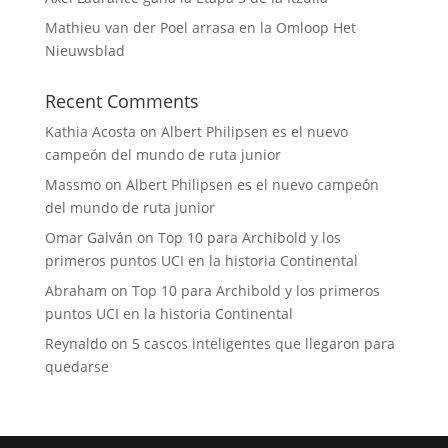
Mathieu van der Poel arrasa en la Omloop Het
Nieuwsblad
Recent Comments
Kathia Acosta
on
Albert Philipsen es el nuevo
campeón del mundo de ruta junior
Massmo
on
Albert Philipsen es el nuevo campeón
del mundo de ruta junior
Omar Galván
on
Top 10 para Archibold y los
primeros puntos UCI en la historia Continental
Abraham
on
Top 10 para Archibold y los primeros
puntos UCI en la historia Continental
Reynaldo
on
5 cascos inteligentes que llegaron para
quedarse