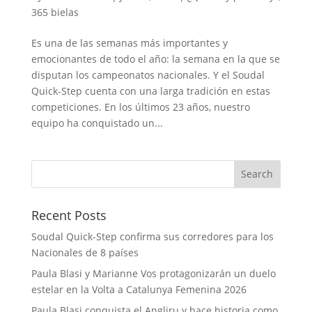
365 bielas
Es una de las semanas más importantes y
emocionantes de todo el año: la semana en la que se
disputan los campeonatos nacionales. Y el Soudal
Quick-Step cuenta con una larga tradición en estas
competiciones. En los últimos 23 años, nuestro
equipo ha conquistado un...
Recent Posts
Soudal Quick-Step confirma sus corredores para los
Nacionales de 8 países
Paula Blasi y Marianne Vos protagonizarán un duelo
estelar en la Volta a Catalunya Femenina 2026
Paula Blasi conquista el Angliru y hace historia como