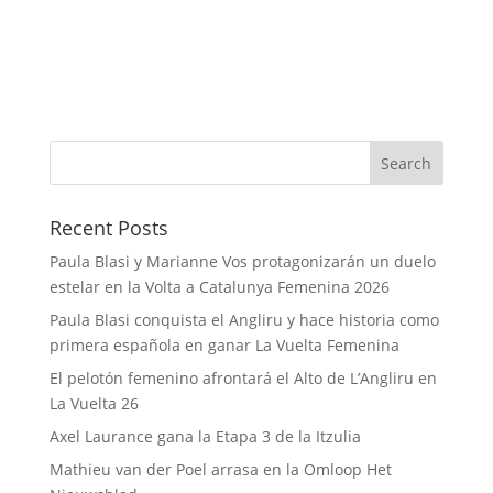
Recent Posts
Paula Blasi y Marianne Vos protagonizarán un duelo
estelar en la Volta a Catalunya Femenina 2026
Paula Blasi conquista el Angliru y hace historia como
primera española en ganar La Vuelta Femenina
El pelotón femenino afrontará el Alto de L’Angliru en
La Vuelta 26
Axel Laurance gana la Etapa 3 de la Itzulia
Mathieu van der Poel arrasa en la Omloop Het