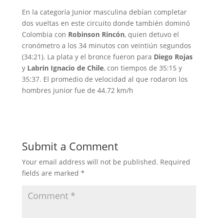
En la categoría Junior masculina debían completar
dos vueltas en este circuito donde también dominó
Colombia con
Robinson Rincón
, quien detuvo el
cronómetro a los 34 minutos con veintiún segundos
(34:21). La plata y el bronce fueron para
Diego Rojas
y
Labrin Ignacio de Chile
, con tiempos de 35:15 y
35:37. El promedio de velocidad al que rodaron los
hombres junior fue de 44.72 km/h
Submit a Comment
Your email address will not be published.
Required
fields are marked
*