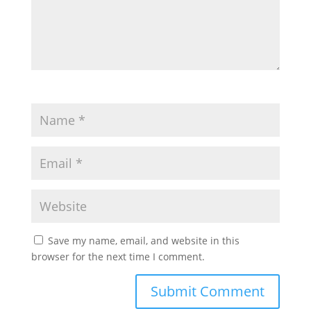
Save my name, email, and website in this
browser for the next time I comment.