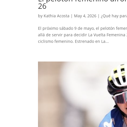
26
by
Kathia Acosta
|
May 4, 2026
|
¿Qué hay par
El próximo sábado 9 de mayo, el pelotón femeni
allá de servir para decidir La Vuelta Femenina 
ciclismo femenino. Estrenado en La...