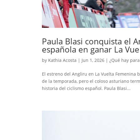
Paula Blasi conquista el 
española en ganar La Vue
by
Kathia Acosta
|
Jun 1, 2026
|
¿Qué hay para
El estreno del Angliru en La Vuelta Femenina 
de la temporada, pero el coloso asturiano te
historia del ciclismo español. Paula Blasi...