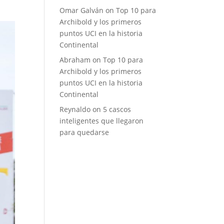
Omar Galván
on
Top 10 para
Archibold y los primeros
puntos UCI en la historia
Continental
Abraham
on
Top 10 para
Archibold y los primeros
puntos UCI en la historia
Continental
Reynaldo
on
5 cascos
inteligentes que llegaron
para quedarse