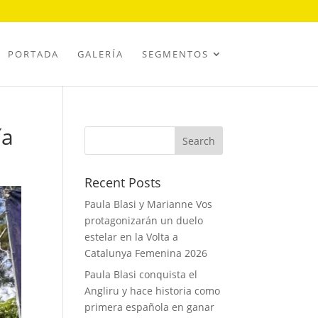
PORTADA
GALERÍA
SEGMENTOS
ía
Recent Posts
Paula Blasi y Marianne Vos
protagonizarán un duelo
estelar en la Volta a
Catalunya Femenina 2026
Paula Blasi conquista el
Angliru y hace historia como
primera española en ganar