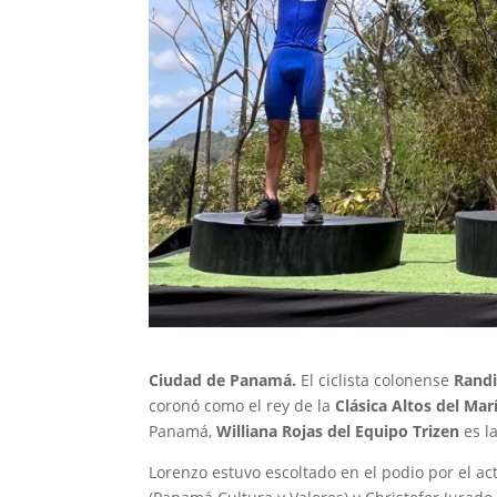
Ciudad de Panamá.
El ciclista colonense
Randi
coronó como el rey de la
Clásica Altos del Mar
Panamá,
Williana Rojas del Equipo Trizen
es l
Lorenzo estuvo escoltado en el podio por el ac