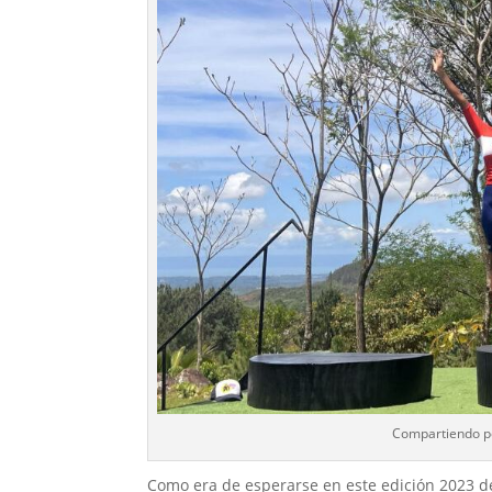
Compartiendo po
Como era de esperarse en este edición 2023 d