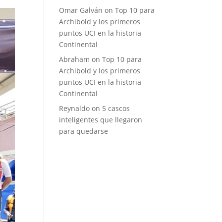
Omar Galván
on
Top 10 para
Archibold y los primeros
puntos UCI en la historia
Continental
Abraham
on
Top 10 para
Archibold y los primeros
puntos UCI en la historia
Continental
Reynaldo
on
5 cascos
inteligentes que llegaron
para quedarse