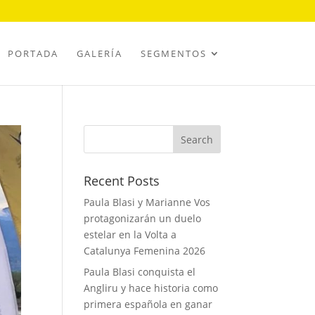
PORTADA
GALERÍA
SEGMENTOS
Recent Posts
Paula Blasi y Marianne Vos
protagonizarán un duelo
estelar en la Volta a
Catalunya Femenina 2026
Paula Blasi conquista el
Angliru y hace historia como
primera española en ganar