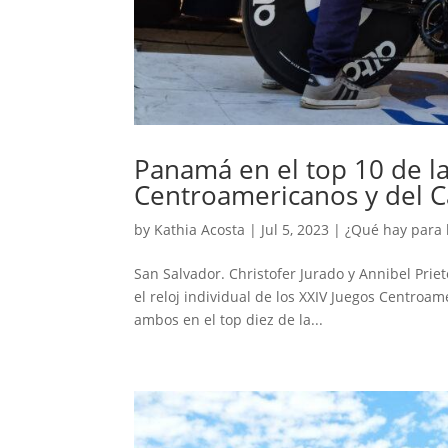
Panamá en el top 10 de la
Centroamericanos y del C
by
Kathia Acosta
|
Jul 5, 2023
|
¿Qué hay para 
San Salvador. Christofer Jurado y Annibel Pri
el reloj individual de los XXIV Juegos Centroa
ambos en el top diez de la...