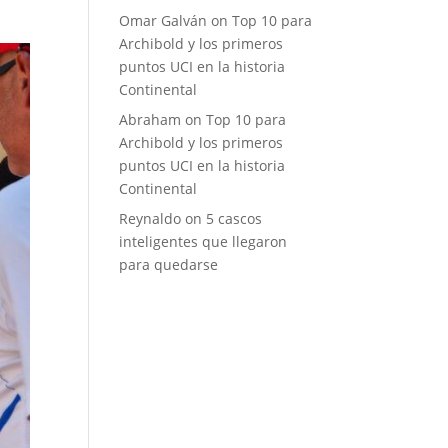
Omar Galván
on
Top 10 para
Archibold y los primeros
puntos UCI en la historia
Continental
Abraham
on
Top 10 para
Archibold y los primeros
puntos UCI en la historia
Continental
Reynaldo
on
5 cascos
inteligentes que llegaron
para quedarse