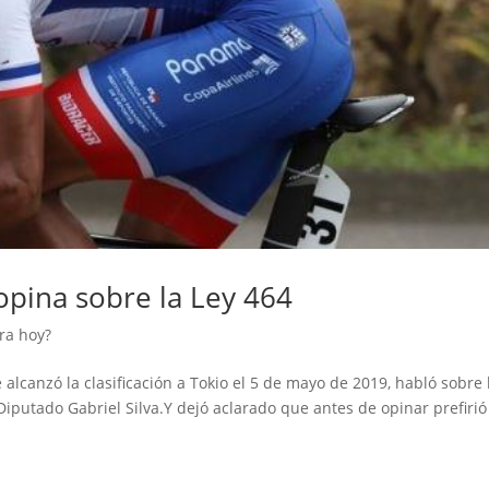
 opina sobre la Ley 464
ra hoy?
alcanzó la clasificación a Tokio el 5 de mayo de 2019, habló sobre 
Diputado Gabriel Silva.Y dejó aclarado que antes de opinar prefirió