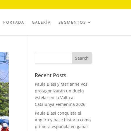
PORTADA
GALERÍA
SEGMENTOS
Recent Posts
Paula Blasi y Marianne Vos
protagonizarán un duelo
estelar en la Volta a
Catalunya Femenina 2026
Paula Blasi conquista el
Angliru y hace historia como
primera española en ganar